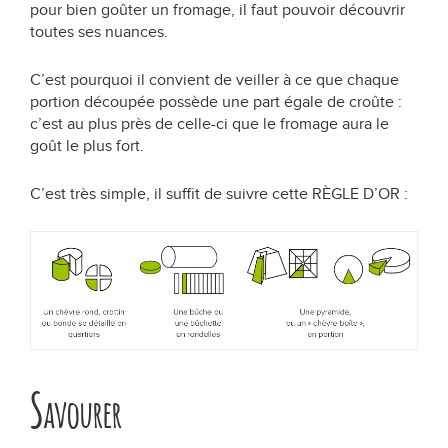
pour bien goûter un fromage, il faut pouvoir découvrir
toutes ses nuances.
Liens utiles
C’est pourquoi il convient de veiller à ce que chaque
portion découpée possède une part égale de croûte :
Recherche
c’est au plus près de celle-ci que le fromage aura le
goût le plus fort.
C’est très simple, il suffit de suivre cette RÈGLE D’OR :
S
avourer