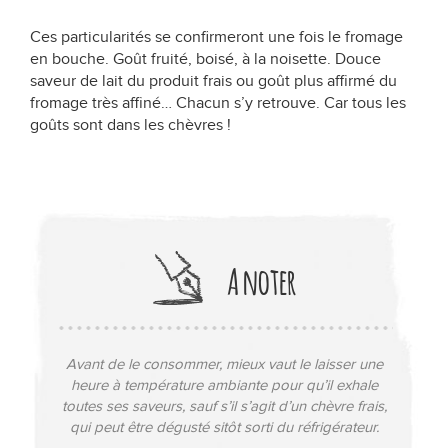
Ces particularités se confirmeront une fois le fromage
en bouche. Goût fruité, boisé, à la noisette. Douce
saveur de lait du produit frais ou goût plus affirmé du
fromage très affiné… Chacun s’y retrouve. Car tous les
goûts sont dans les chèvres !
A noter
Avant de le consommer, mieux vaut le laisser une
heure à température ambiante pour qu’il exhale
toutes ses saveurs, sauf s’il s’agit d’un chèvre frais,
qui peut être dégusté sitôt sorti du réfrigérateur.