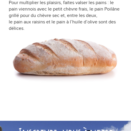
Pour multiplier les plaisirs, faites valser les pains : le
pain viennois avec le petit chèvre frais, le pain Poilâne
grillé pour du chèvre sec et, entre les deux,
le pain aux raisins et le pain à l’huile d’olive sont des
délices.