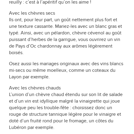
reuilly : c’est à l’apéritif qu’on les aime !
Avec les chèvres secs
Ils ont, pour leur part, un goût nettement plus fort et
une texture cassante. Mariez-les avec un blanc gras et
typé. Ainsi, avec un pélardon, chèvre cévenol au goût
puissant d’herbes de la garrigue, vous ouvrirez un vin
de Pays d’Oc chardonnay aux arômes légèrement
boisés.
Osez aussi les mariages originaux avec des vins blancs
mi-secs ou même moelleux, comme un coteaux du
Layon par exemple.
Avec les chèvres chauds
L’union d’un chèvre chaud étendu sur son lit de salade
et d’un vin est idyllique malgré la vinaigrette qui joue
quelque peu les trouble-fête : choisissez donc un
rouge de structure tannique légère pour le vinaigre et
doté d’un fruité rond pour le fromage, un côtes du
Lubéron par exemple.