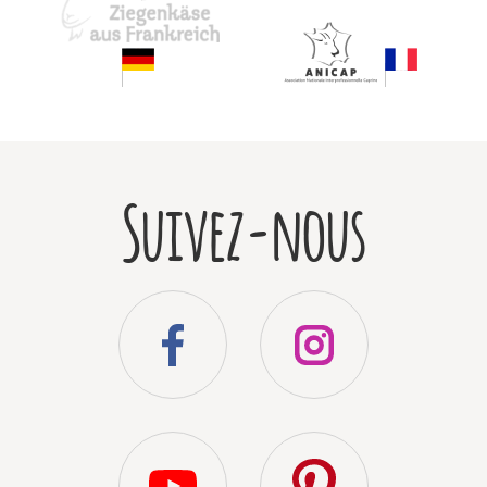
Suivez-nous