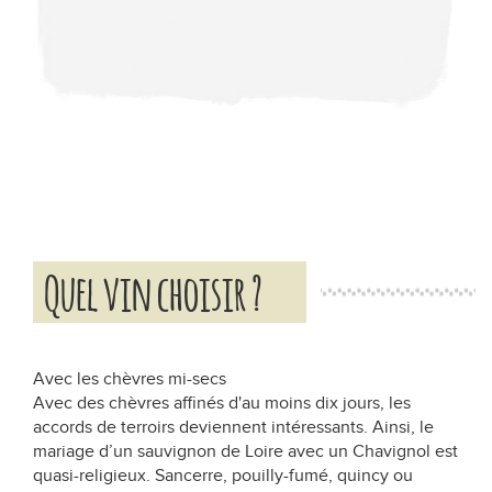
Quel vin choisir ?
Avec les chèvres mi-secs
Avec des chèvres affinés d'au moins dix jours, les
accords de terroirs deviennent intéressants. Ainsi, le
mariage d’un sauvignon de Loire avec un Chavignol est
quasi-religieux. Sancerre, pouilly-fumé, quincy ou