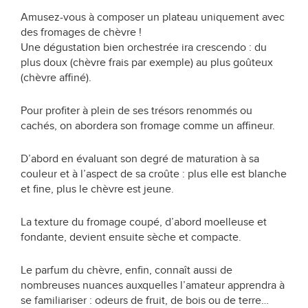
Amusez-vous à composer un plateau uniquement avec
des fromages de chèvre !
Une dégustation bien orchestrée ira crescendo : du
plus doux (chèvre frais par exemple) au plus goûteux
(chèvre affiné).
Pour profiter à plein de ses trésors renommés ou
cachés, on abordera son fromage comme un affineur.
D’abord en évaluant son degré de maturation à sa
couleur et à l’aspect de sa croûte : plus elle est blanche
et fine, plus le chèvre est jeune.
La texture du fromage coupé, d’abord moelleuse et
fondante, devient ensuite sèche et compacte.
Le parfum du chèvre, enfin, connaît aussi de
nombreuses nuances auxquelles l’amateur apprendra à
se familiariser : odeurs de fruit, de bois ou de terre…