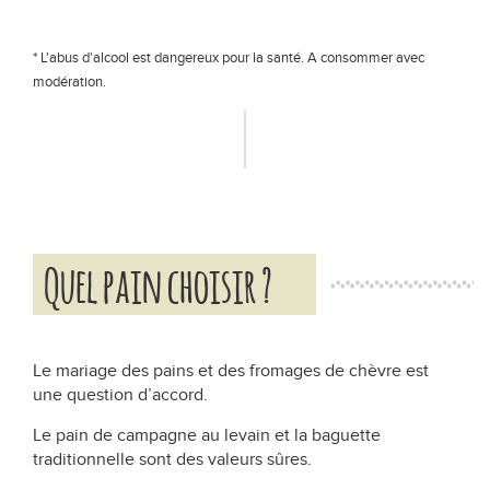
* L'abus d'alcool est dangereux pour la santé. A consommer avec
modération.
Quel pain choisir ?
Le mariage des pains et des fromages de chèvre est
une question d’accord.
Le pain de campagne au levain et la baguette
traditionnelle sont des valeurs sûres.